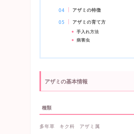
アザミの特徴
アザミの育て方
手入れ方法
病害虫
アザミの基本情報
種類
多年草 キク科 アザミ属