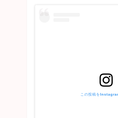
この投稿をInstagr