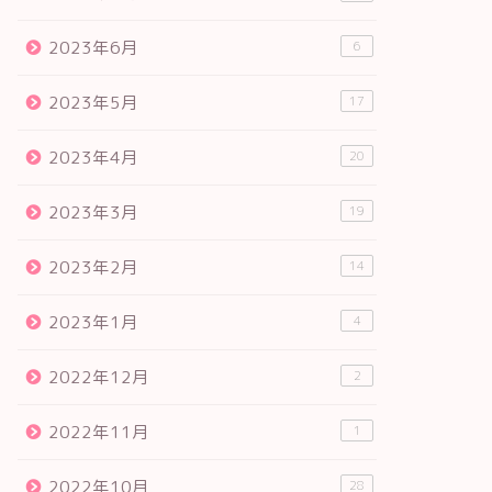
2023年6月
6
2023年5月
17
2023年4月
20
2023年3月
19
2023年2月
14
2023年1月
4
2022年12月
2
2022年11月
1
2022年10月
28