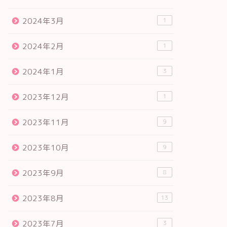
2024年3月
1
2024年2月
1
2024年1月
3
2023年12月
1
2023年11月
9
2023年10月
9
2023年9月
8
2023年8月
13
2023年7月
3