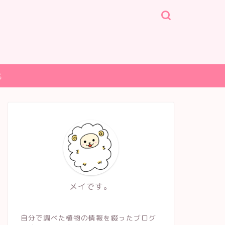
光
メイです。
自分で調べた植物の情報を綴ったブログ