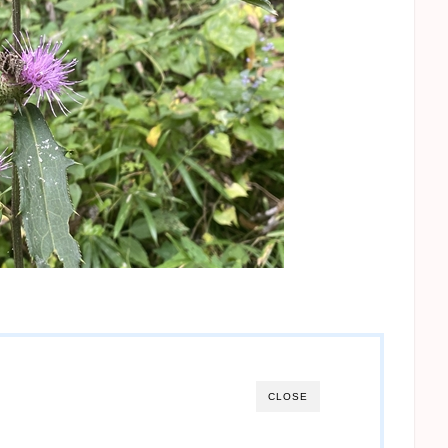
CLOSE