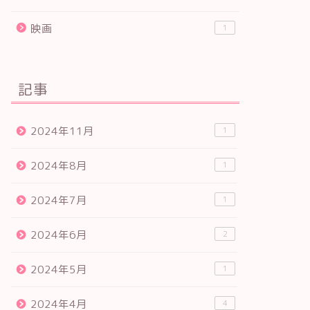
映画
1
記事
2024年11月
1
2024年8月
1
2024年7月
1
2024年6月
2
2024年5月
1
2024年4月
4