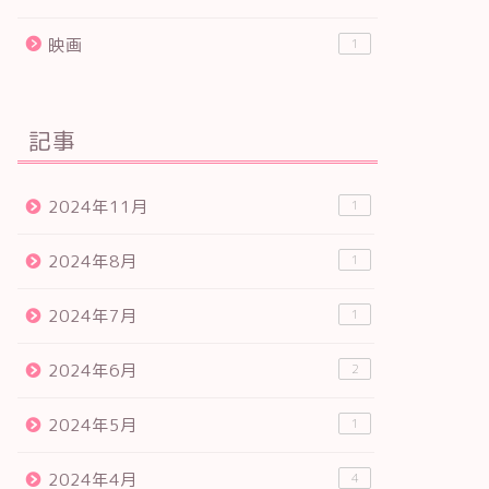
映画
1
記事
2024年11月
1
2024年8月
1
2024年7月
1
2024年6月
2
2024年5月
1
2024年4月
4