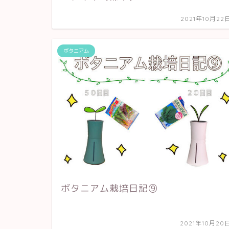
2021年10月22
ボタニアム
ボタニアム栽培日記⑨
2021年10月20