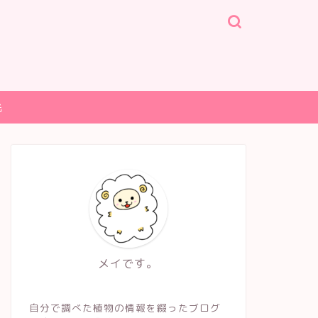
光
メイです。
自分で調べた植物の情報を綴ったブログ