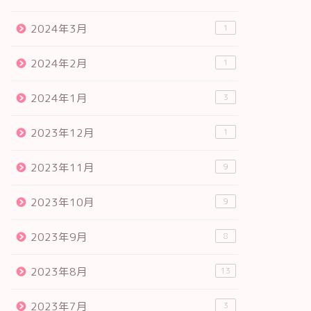
2024年3月
1
2024年2月
1
2024年1月
3
2023年12月
1
2023年11月
9
2023年10月
9
2023年9月
8
2023年8月
13
2023年7月
3