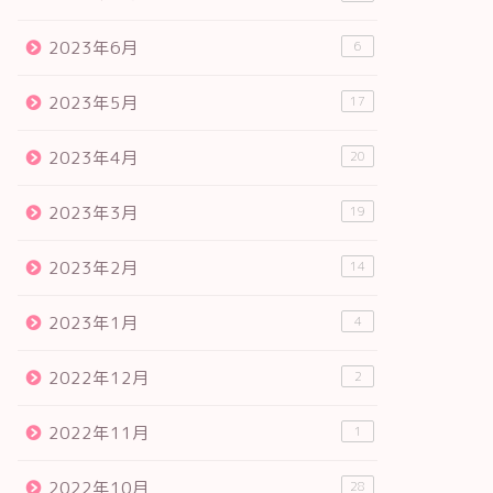
2023年6月
6
2023年5月
17
2023年4月
20
2023年3月
19
2023年2月
14
2023年1月
4
2022年12月
2
2022年11月
1
2022年10月
28