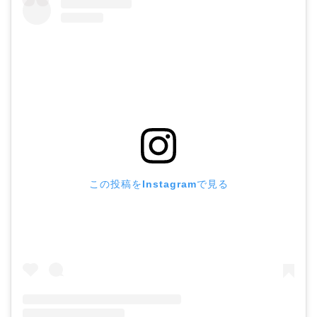
この投稿をInstagramで見る