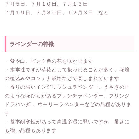
７月５日、７月１０日、７月１３日
７月１９日、７月３０日、１２月３日 など
ラベンダーの特徴
・紫や白、ピンク色の花を咲かせます
・木本性ですが草花として扱われることが多く、花壇
の植込みやコンテナ栽培などで楽しまれています
・香りの強いイングリッシュラベンダー、うさぎの耳
のような花びらがあるフレンチラベンダー、フリンジ
ドラバンダ-、ウーリーラベンダーなどの品種がありま
す
・基本耐寒性があって高温多湿に弱いですが、暑さに
も強い品種もあります