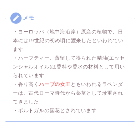
・ヨーロッパ（地中海沿岸）原産の植物で、日
本には19世紀の初め頃に渡来したといわれてい
ます
・ハーブティー、蒸留して得られた精油(エッセ
ンシャルオイル)は香料や香水の材料として用い
られています
・香り高く
ハーブの女王
ともいわれるラベンダ
ーは、古代ローマ時代から薬草として珍重され
てきました
・ポルトガルの国花とされています