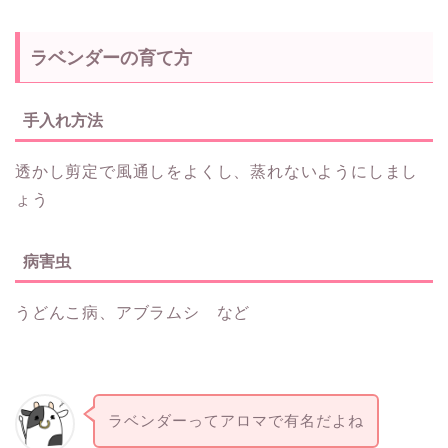
ラベンダーの育て方
手入れ方法
透かし剪定で風通しをよくし、蒸れないようにしまし
ょう
病害虫
うどんこ病、アブラムシ など
ラベンダーってアロマで有名だよね