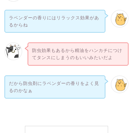
ラベンダーの香りにはリラックス効果があ
るからね
防虫効果もあるから精油をハンカチにつけ
てタンスにしまうのもいいみたいだよ
だから防虫剤にラベンダーの香りをよく見
るのかなぁ