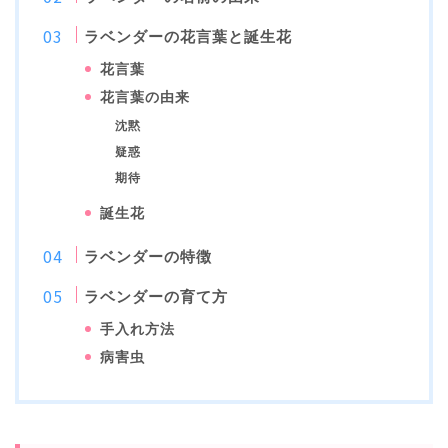
ラベンダーの花言葉と誕生花
花言葉
花言葉の由来
沈黙
疑惑
期待
誕生花
ラベンダーの特徴
ラベンダーの育て方
手入れ方法
病害虫