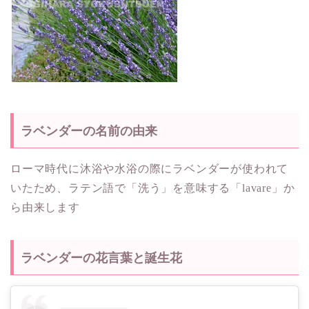
ラベンダーの名前の由来
ローマ時代に沐浴や水浴の際にラベンダーが使われて
いたため、ラテン語で「洗う」を意味する「lavare」か
ら由来します
ラベンダーの花言葉と誕生花