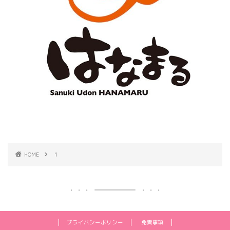
HOME
1
プライバシーポリシー
免責事項