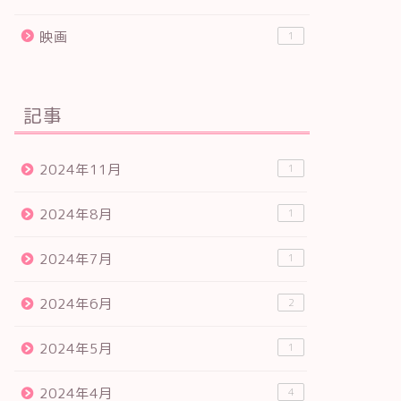
映画
1
記事
2024年11月
1
2024年8月
1
2024年7月
1
2024年6月
2
2024年5月
1
2024年4月
4