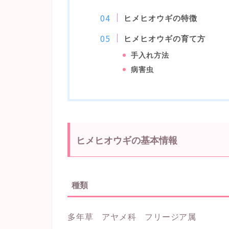
ヒメヒオウギの特徴
ヒメヒオウギの育て方
手入れ方法
病害虫
ヒメヒオウギの基本情報
種類
多年草 アヤメ科 フリージア属