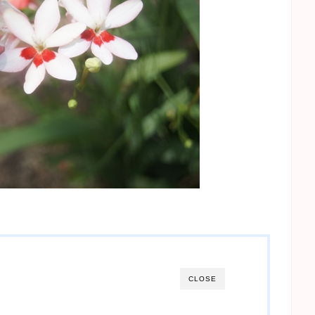
CLOSE