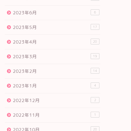
2023年6月
6
2023年5月
17
2023年4月
20
2023年3月
19
2023年2月
14
2023年1月
4
2022年12月
2
2022年11月
1
2022年10月
28