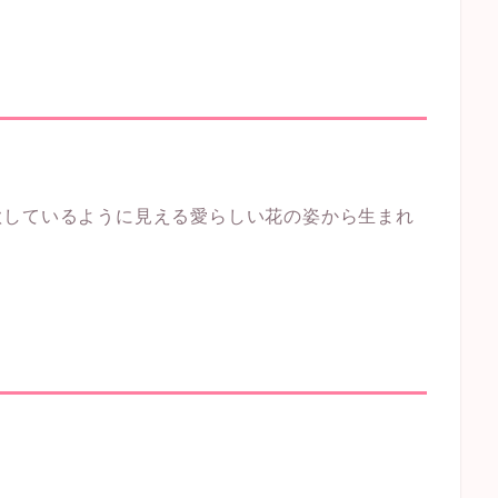
歌しているように見える愛らしい花の姿から生まれ