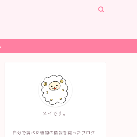
光
メイです。
自分で調べた植物の情報を綴ったブログ