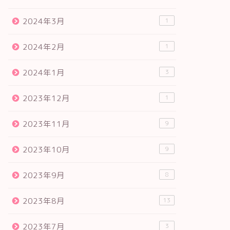
2024年3月
1
2024年2月
1
2024年1月
3
2023年12月
1
2023年11月
9
2023年10月
9
2023年9月
8
2023年8月
13
2023年7月
3