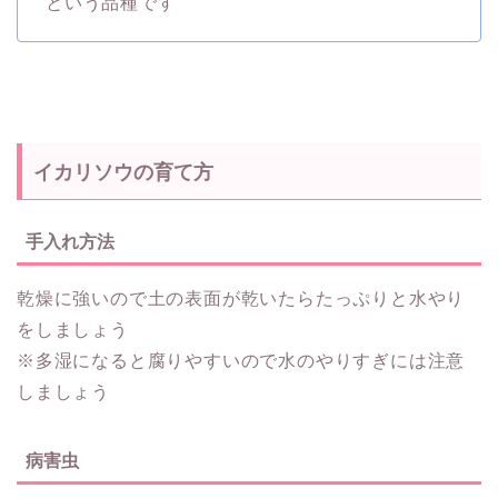
という品種です
イカリソウの育て方
手入れ方法
乾燥に強いので土の表面が乾いたらたっぷりと水やり
をしましょう
※多湿になると腐りやすいので水のやりすぎには注意
しましょう
病害虫