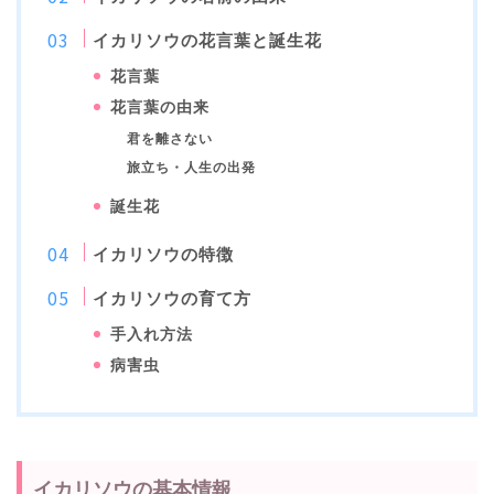
イカリソウの花言葉と誕生花
花言葉
花言葉の由来
君を離さない
旅立ち・人生の出発
誕生花
イカリソウの特徴
イカリソウの育て方
手入れ方法
病害虫
イカリソウの基本情報