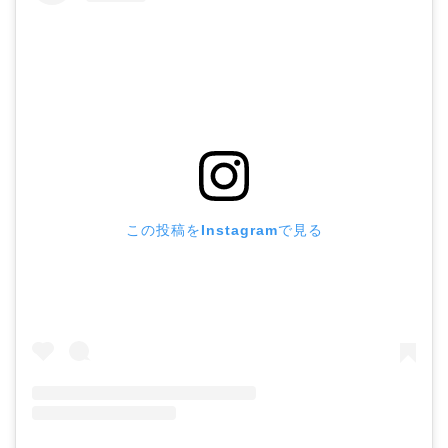
この投稿をInstagramで見る