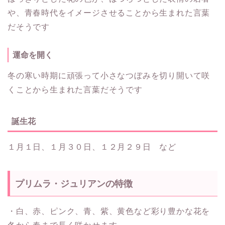
や、青春時代をイメージさせることから生まれた言葉
だそうです
運命を開く
冬の寒い時期に頑張って小さなつぼみを切り開いて咲
くことから生まれた言葉だそうです
誕生花
１月１日、１月３０日、１２月２９日 など
プリムラ・ジュリアンの特徴
・白、赤、ピンク、青、紫、黄色など彩り豊かな花を