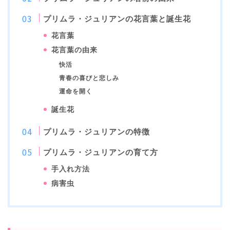
プリムラ・ジュリアンの花言葉と誕生花
花言葉
花言葉の由来
快活
青春の喜びと悲しみ
運命を開く
誕生花
プリムラ・ジュリアンの特徴
プリムラ・ジュリアンの育て方
手入れ方法
病害虫