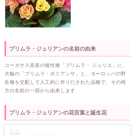
プリムラ・ジュリアンの名前の由来
コーカサス原産の矮性種「プリムラ・ ジュリエ」に、
大輪の「プリムラ・ポリアンサ」と、ヨーロッパの野
生種を交配して人工的に作りだされた品種で、その両
方の名前の一部から由来します
プリムラ・ジュリアンの花言葉と誕生花