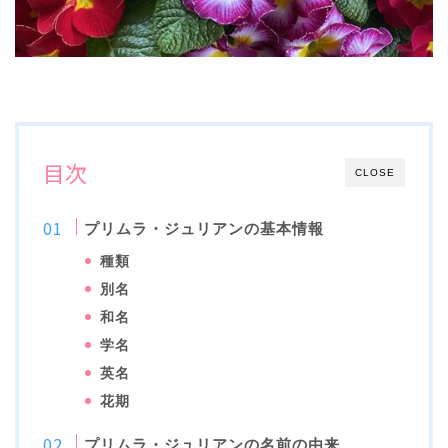
目次
CLOSE
プリムラ・ジュリアンの基本情報
種類
別名
和名
学名
英名
花期
プリムラ・ジュリアンの名前の由来