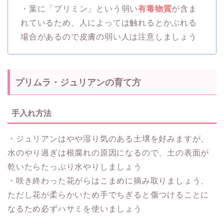
・葉に「プリミン」という弱い
有毒物質
が含ま
れているため、人によっては触れるとかぶれる
場合があるので皮膚の弱い人は注意しましょう
プリムラ・ジュリアンの育て方
手入れ方法
・ジュリアンはやや湿り気のある土壌を好みますが、
水のやり過ぎは根腐れの原因になるので、土の表面が
乾いたらたっぷり水やりしましょう
・咲き終わった花がらはこまめに摘み取りましょう、
ただし花が柔らかいため手でちぎると傷つけることに
なるため必ずハサミを使いましょう