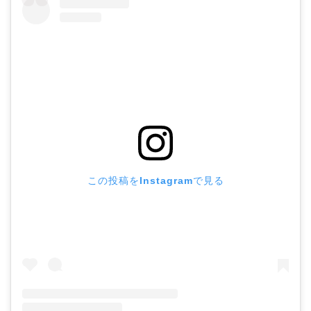
この投稿をInstagramで見る