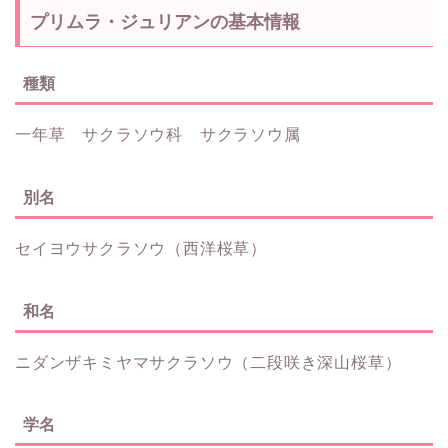
プリムラ・ジュリアンの基本情報
種類
一年草 サクラソウ科 サクラソウ属
別名
セイヨウサクラソウ（西洋桜草）
和名
ニダンザキミヤマサクラソウ（二段咲き深山桜草）
学名