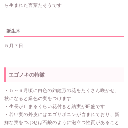
ら生まれた言葉だそうです
誕生木
５月７日
エゴノキの特徴
・５～６月頃に白色の釣鐘形の花をたくさん咲かせ、
秋になると緑色の実をつけます
・生長が止まるくらい花付きと結実が旺盛です
・若い実の外皮にはエゴサポニンが含まれており、新
鮮な実をつぶせば石鹸のように泡立つ性質があること