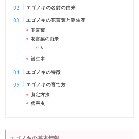
エゴノキの名前の由来
エゴノキの花言葉と誕生花
花言葉
花言葉の由来
壮大
誕生木
エゴノキの特徴
エゴノキの育て方
剪定方法
病害虫
エゴノキの基本情報