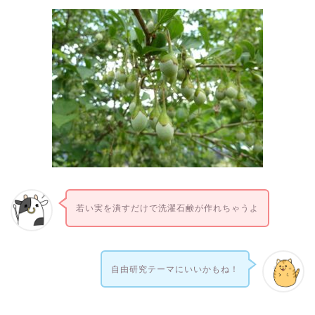
若い実を潰すだけで洗濯石鹸が作れちゃうよ
自由研究テーマにいいかもね！