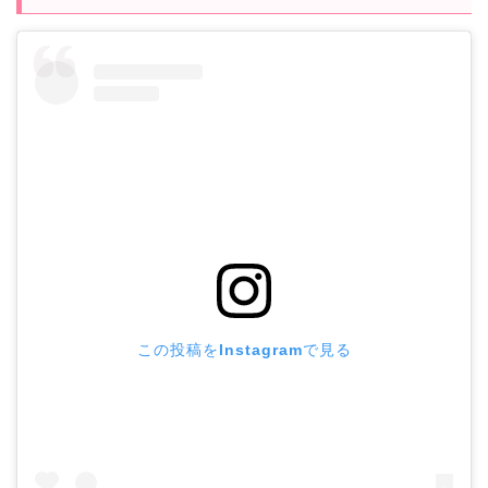
この投稿をInstagramで見る