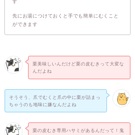
す
先にお湯につけておくと手でも簡単にむくこと
ができます
栗美味しいんだけど栗の皮むきって大変な
んだよね
そうそう、爪でむくと爪の中に栗が詰まっ
ちゃうのも地味に嫌なんだよね
栗の皮むき専用ハサミがあるんだって！鬼