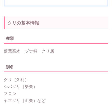
クリの基本情報
種類
落葉高木 ブナ科 クリ属
別名
クリ（久利）
シバグリ（柴栗）
マロン
ヤマグリ（山栗）など