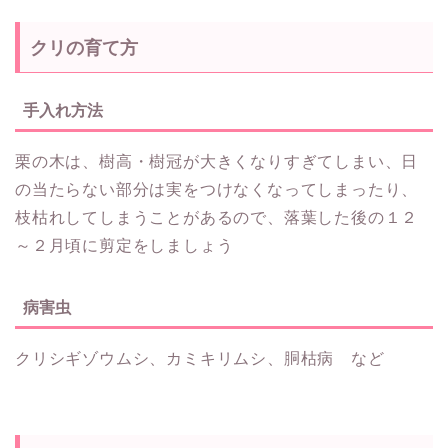
クリの育て方
手入れ方法
栗の木は、樹高・樹冠が大きくなりすぎてしまい、日
の当たらない部分は実をつけなくなってしまったり、
枝枯れしてしまうことがあるので、落葉した後の１２
～２月頃に剪定をしましょう
病害虫
クリシギゾウムシ、カミキリムシ、胴枯病 など