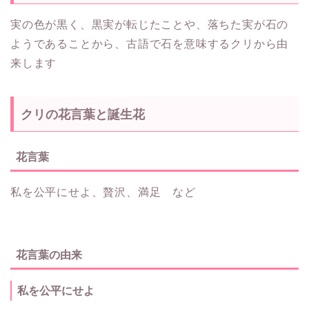
実の色が黒く、黒実が転じたことや、落ちた実が石の
ようであることから、古語で石を意味するクリから由
来します
クリの花言葉と誕生花
花言葉
私を公平にせよ、贅沢、満足 など
花言葉の由来
私を公平にせよ