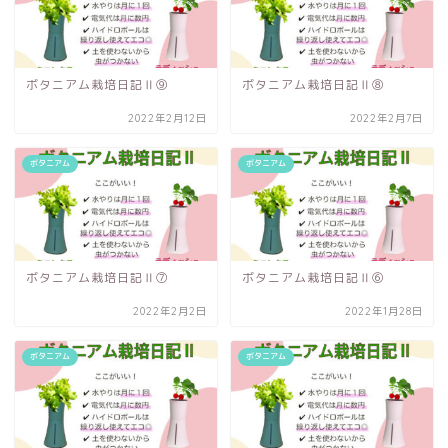
ボタニアム栽培日記Ⅱ⑨
ボタニアム栽培日記Ⅱ⑧
2022年2月12日
2022年2月7日
ボタニアム
ボタニアム
ボタニアム栽培日記Ⅱ⑦
ボタニアム栽培日記Ⅱ⑥
2022年2月2日
2022年1月28日
ボタニアム
ボタニアム