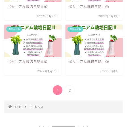
ボタニアム栽培日記Ⅱ⑤
ボタニアム栽培日記Ⅱ④
2022年1月23日
2022年1月18日
ボタニアム
ボタニアム
ボタニアム栽培日記Ⅱ③
ボタニアム栽培日記Ⅱ②
2022年1月13日
2022年1月8日
1
2
HOME
ミニレタス