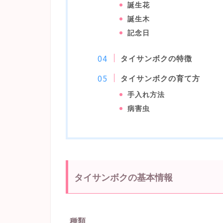
誕生花
誕生木
記念日
タイサンボクの特徴
タイサンボクの育て方
手入れ方法
病害虫
タイサンボクの基本情報
種類