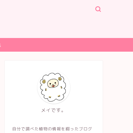
光
メイです。
自分で調べた植物の情報を綴ったブログ