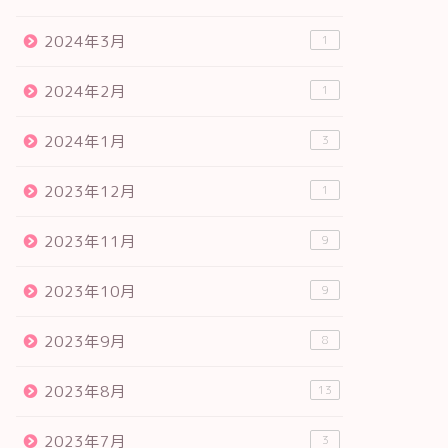
2024年3月
1
2024年2月
1
2024年1月
3
2023年12月
1
2023年11月
9
2023年10月
9
2023年9月
8
2023年8月
13
2023年7月
3