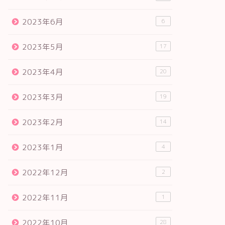
2023年6月
6
2023年5月
17
2023年4月
20
2023年3月
19
2023年2月
14
2023年1月
4
2022年12月
2
2022年11月
1
2022年10月
28