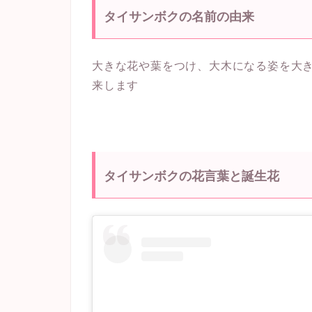
タイサンボクの名前の由来
大きな花や葉をつけ、大木になる姿を大
来します
タイサンボクの花言葉と誕生花