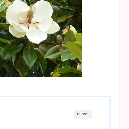
CLOSE