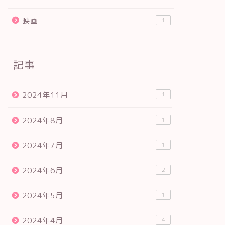
映画
1
記事
2024年11月
1
2024年8月
1
2024年7月
1
2024年6月
2
2024年5月
1
2024年4月
4