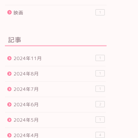
映画
1
記事
2024年11月
1
2024年8月
1
2024年7月
1
2024年6月
2
2024年5月
1
2024年4月
4