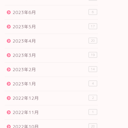
2023年6月
6
2023年5月
17
2023年4月
20
2023年3月
19
2023年2月
14
2023年1月
4
2022年12月
2
2022年11月
1
2022年10月
28