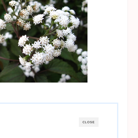
CLOSE