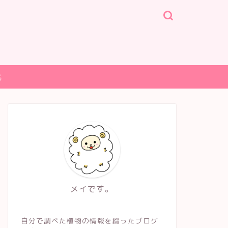
光
メイです。
自分で調べた植物の情報を綴ったブログ