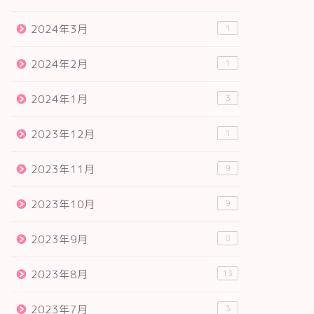
2024年3月
1
2024年2月
1
2024年1月
3
2023年12月
1
2023年11月
9
2023年10月
9
2023年9月
8
2023年8月
13
2023年7月
3