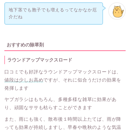
地下茎でも胞子でも増えるってなかなか厄
介だね
おすすめの除草剤
ラウンドアップマックスロード
口コミでも好評なラウンドアップマックスロードは、
値段は少しお高め
ですが、それに似合うだけの効果を
発揮します
ヤブガラシはもちろん、多種多様な雑草に効果があ
り、頑固なササも枯らすことができます
また、雨にも強く、散布後１時間以上たてば、雨が降
っても効果が持続しますし、早春や晩秋のような気温