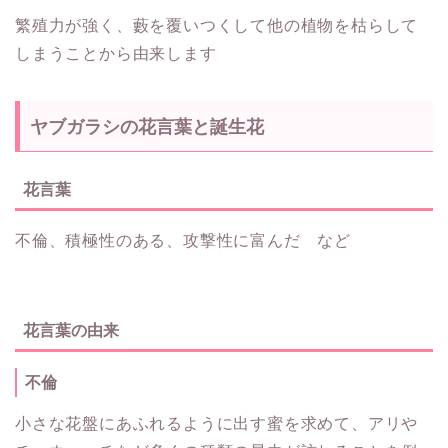
繁殖力が強く、藪を覆いつくして他の植物を枯らして
しまうことから由来します
ヤブガラシの花言葉と誕生花
花言葉
不倫、積極性のある、攻撃性に富んだ など
花言葉の由来
不倫
小さな花盤にあふれるように出す蜜を求めて、アリや