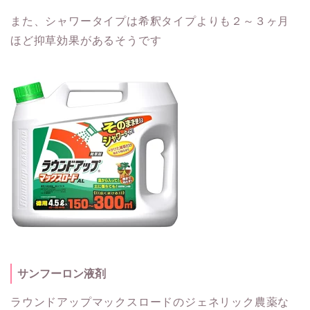
また、シャワータイプは希釈タイプよりも２～３ヶ月
ほど抑草効果があるそうです
サンフーロン液剤
ラウンドアップマックスロードのジェネリック農薬な