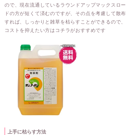
ので、現在流通しているラウンドアップマックスロー
ドの方が短くて済むのですが、その点を考慮して散布
すれば、しっかりと雑草を枯らすことができるので、
コストを抑えたい方はコチラがおすすめです
上手に枯らす方法