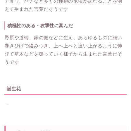
チョウ、ハチなど多くの種類の昆虫が訪れることを例
えて生まれた言葉だそうです
積極性のある・攻撃性に富んだ
野原や道端、家の庭などに生え、あらゆるものに細い
巻きひげで絡みつき、上へ上へと這い上がるように伸
びて草木などを覆っていく様子から生まれた言葉だそ
うです
誕生花
－