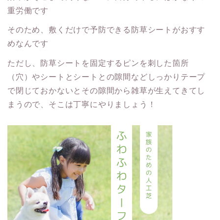
重労働です
そのため、敷くだけで予防できる防草シートがおすす
めなんです
ただし、防草シートを固定するピンを刺した箇所
（穴）やシートとシートとの隙間などしっかりテープ
で閉じておかないとその隙間から雑草が生えてきてし
まうので、そこは丁寧にやりましょう！