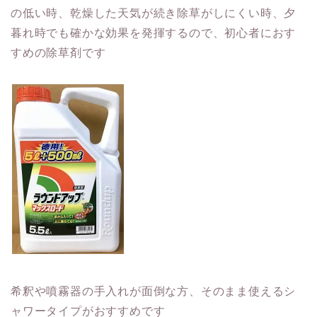
の低い時、乾燥した天気が続き除草がしにくい時、夕
暮れ時でも確かな効果を発揮するので、初心者におす
すめの除草剤です
希釈や噴霧器の手入れが面倒な方、そのまま使えるシ
ャワータイプがおすすめです