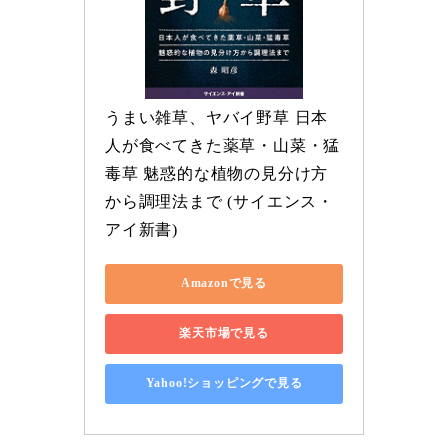
うまい雑草、ヤバイ野草 日本
人が食べてきた薬草・山菜・猛
毒草 魅惑的な植物の見分け方
から調理法まで (サイエンス・
アイ新書)
Amazonで見る
楽天市場で見る
Yahoo!ショッピングで見る