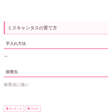
ミスキャンタスの育て方
手入れ方法
ー
病害虫
病害虫に強い
夏に咲く花
花言葉