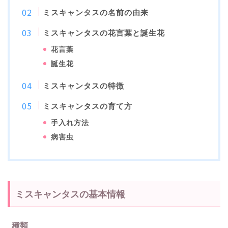
ミスキャンタスの名前の由来
ミスキャンタスの花言葉と誕生花
花言葉
誕生花
ミスキャンタスの特徴
ミスキャンタスの育て方
手入れ方法
病害虫
ミスキャンタスの基本情報
種類