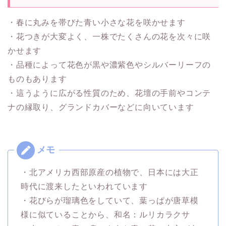
・春に丸みを帯びた青い小さな花を咲かせます
・花つきが大変よく、一株でたくさんの花を次々に咲
かせます
・品種によって花色が黒や濃紫色やシルバーリーフの
ものもあります
・這うように広がる性質のため、花壇の手前やコンテ
ナの縁取り、グランドカバーなどに向いています
・北アメリカ西部原産の植物で、日本には大正
時代に渡来したといわれています
・花びらが瑠璃色をしていて、葉っぱが唐草模
様に似ていることから、和名：ルリカラクサ