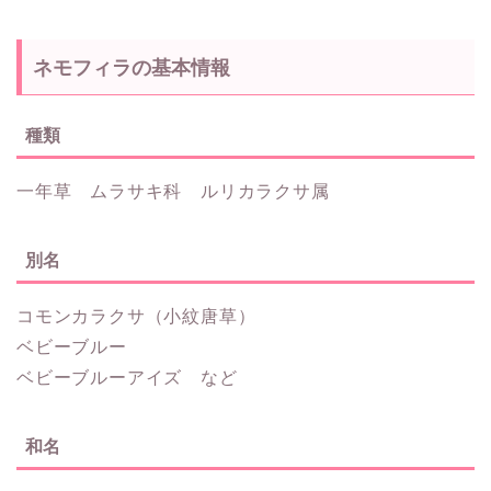
ネモフィラの基本情報
種類
一年草 ムラサキ科 ルリカラクサ属
別名
コモンカラクサ（小紋唐草）
ベビーブルー
ベビーブルーアイズ など
和名