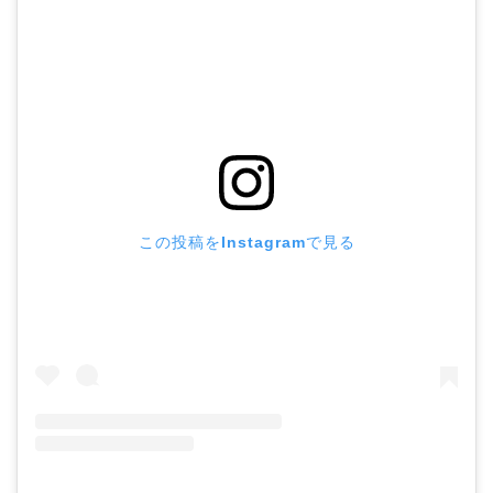
この投稿をInstagramで見る