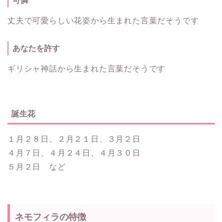
可憐
丈夫で可愛らしい花姿から生まれた言葉だそうです
あなたを許す
ギリシャ神話から生まれた言葉だそうです
誕生花
１月２８日、２月２１日、３月２日
４月７日、４月２４日、４月３０日
５月２日 など
ネモフィラの特徴