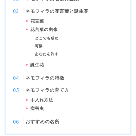
ネモフィラの花言葉と誕生花
花言葉
花言葉の由来
どこでも成功
可憐
あなたを許す
誕生花
ネモフィラの特徴
ネモフィラの育て方
手入れ方法
病害虫
おすすめの名所