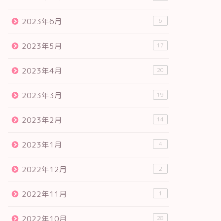
2023年6月
6
2023年5月
17
2023年4月
20
2023年3月
19
2023年2月
14
2023年1月
4
2022年12月
2
2022年11月
1
2022年10月
28