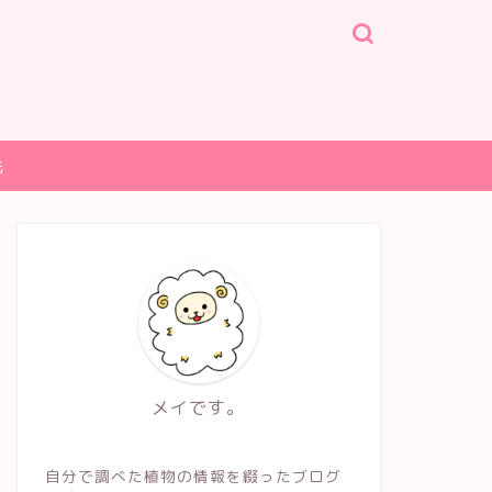
光
メイです。
自分で調べた植物の情報を綴ったブログ