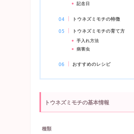
記念日
トウネズミモチの特徴
トウネズミモチの育て方
手入れ方法
病害虫
おすすめのレシピ
トウネズミモチの基本情報
種類