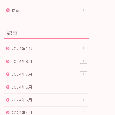
映画
1
記事
2024年11月
1
2024年8月
1
2024年7月
1
2024年6月
2
2024年5月
1
2024年4月
4