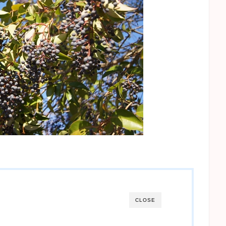
CLOSE