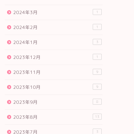
2024年3月
1
2024年2月
1
2024年1月
3
2023年12月
1
2023年11月
9
2023年10月
9
2023年9月
8
2023年8月
13
2023年7月
3