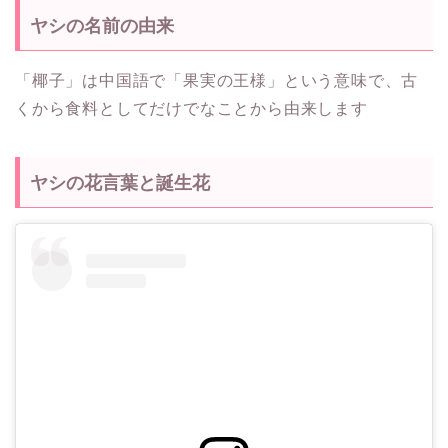
ヤシの名前の由来
「椰子」は中国語で「果実の王様」という意味で、古
くから食料としてだけでなことから由来します
ヤシの花言葉と誕生花