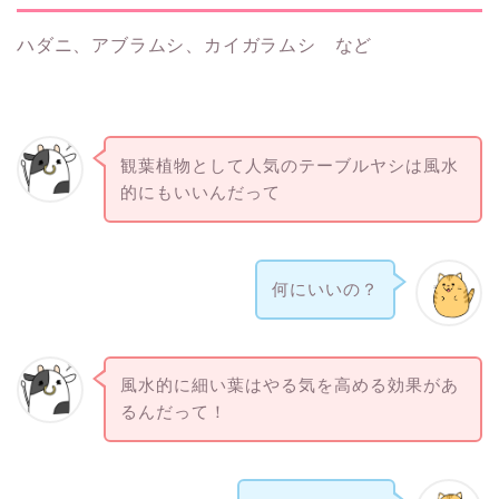
ハダニ、アブラムシ、カイガラムシ など
観葉植物として人気のテーブルヤシは風水
的にもいいんだって
何にいいの？
風水的に細い葉はやる気を高める効果があ
るんだって！