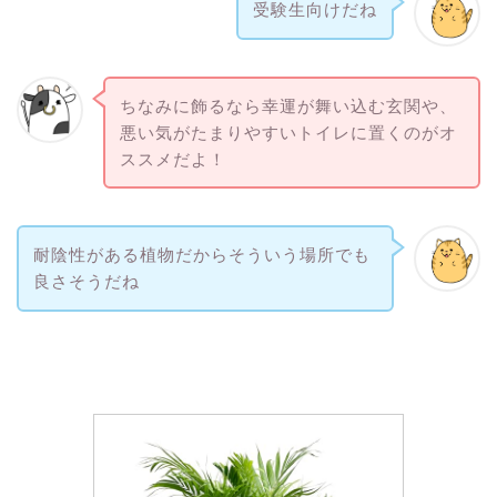
受験生向けだね
ちなみに飾るなら幸運が舞い込む玄関や、
悪い気がたまりやすいトイレに置くのがオ
ススメだよ！
耐陰性がある植物だからそういう場所でも
良さそうだね