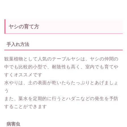
ヤシの育て方
手入れ方法
観葉植物として人気のテーブルヤシは、ヤシの仲間の
中でも比較的小型で、耐陰性も高く、室内でも育てや
すくオススメです
水やりは、土の表面が乾いたらたっぷりとあげましょ
う
また、葉水を定期的に行うとハダニなどの発生を予防
することができます
病害虫