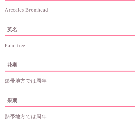
Arecales Bromhead
英名
Palm tree
花期
熱帯地方では周年
果期
熱帯地方では周年