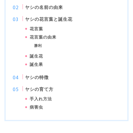
ヤシの名前の由来
ヤシの花言葉と誕生花
花言葉
花言葉の由来
勝利
誕生花
誕生果
ヤシの特徴
ヤシの育て方
手入れ方法
病害虫