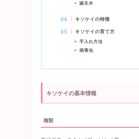
誕生木
キソケイの特徴
キソケイの育て方
手入れ方法
病害虫
キソケイの基本情報
種類