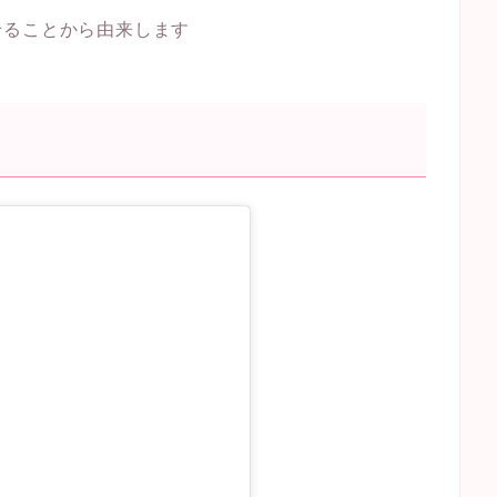
せることから由来します