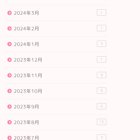
2024年3月
1
2024年2月
1
2024年1月
3
2023年12月
1
2023年11月
9
2023年10月
9
2023年9月
8
2023年8月
13
2023年7月
3