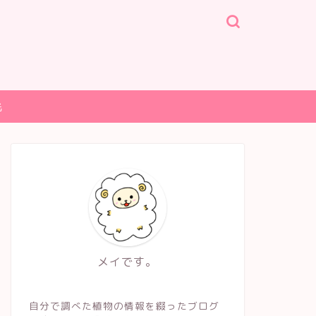
光
メイです。
自分で調べた植物の情報を綴ったブログ