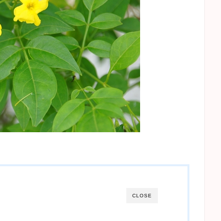
CLOSE