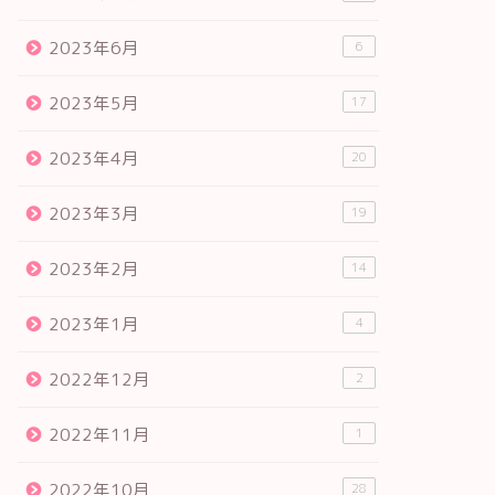
2023年6月
6
2023年5月
17
2023年4月
20
2023年3月
19
2023年2月
14
2023年1月
4
2022年12月
2
2022年11月
1
2022年10月
28