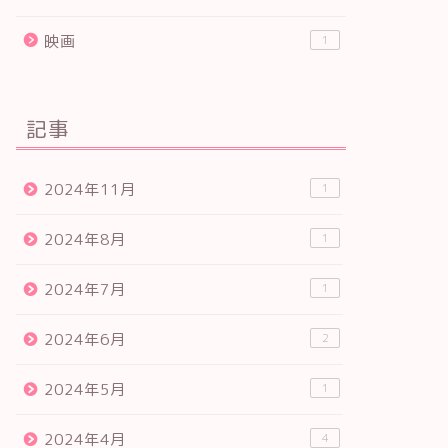
映画
1
記事
2024年11月
1
2024年8月
1
2024年7月
1
2024年6月
2
2024年5月
1
2024年4月
4