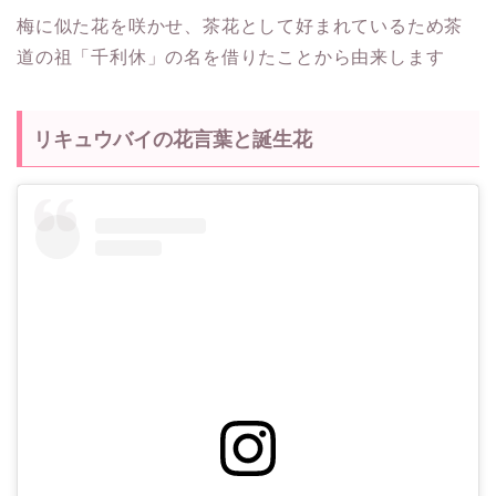
梅に似た花を咲かせ、茶花として好まれているため茶
道の祖「千利休」の名を借りたことから由来します
リキュウバイの花言葉と誕生花