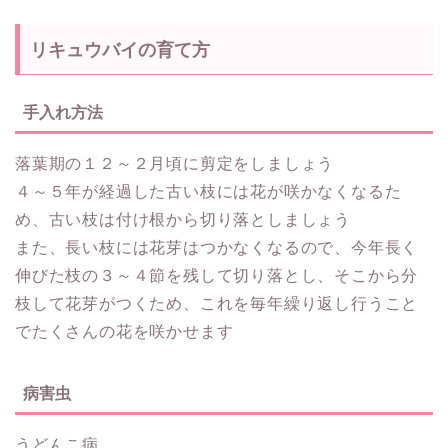
リキュウバイの育て方
手入れ方法
落葉期の１２～２月頃に剪定をしましょう
４～５年が経過した古い枝には花が咲かなくなるた
め、古い枝は付け根から切り落としましょう
また、長い枝には花芽はつかなくなるので、今年長く
伸びた枝の３～４節を残して切り落とし、そこから分
枝して花芽がつくため、これを毎年繰り返し行うこと
でたくさんの花を咲かせます
病害虫
うどんこ病