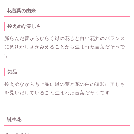
花言葉の由来
控えめな美しさ
膨らんだ蕾からひらく緑の花芯と白い花弁のバランス
に奥ゆかしさがみえることから生まれた言葉だそうで
す
気品
控えめながらも上品に緑の葉と花の白の調和に美しさ
を見いだしていること生まれた言葉だそうです
誕生花