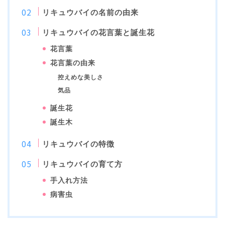
リキュウバイの名前の由来
リキュウバイの花言葉と誕生花
花言葉
花言葉の由来
控えめな美しさ
気品
誕生花
誕生木
リキュウバイの特徴
リキュウバイの育て方
手入れ方法
病害虫