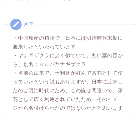
・中国原産の植物で、日本には明治時代末期に
渡来したといわれています
・ヤナギザクラによく似ていて、丸い葉の形か
ら、別名：マルバヤナギザクラ
・名前の由来で、千利休が好んで茶花として使
っていたという説もありますが、日本に渡来し
たのは明治時代のため、この説は間違いで、茶
花として広く利用されていたため、そのイメー
ジから名付けられたのではないかとと思います