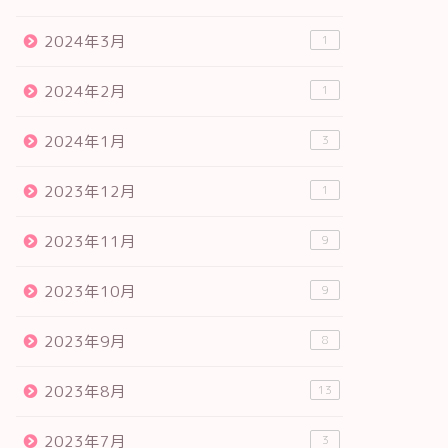
2024年3月
1
2024年2月
1
2024年1月
3
2023年12月
1
2023年11月
9
2023年10月
9
2023年9月
8
2023年8月
13
2023年7月
3