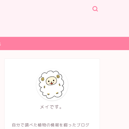
光
メイです。
自分で調べた植物の情報を綴ったブログ