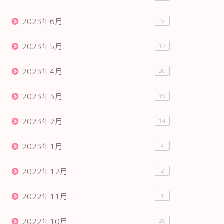
2023年6月
6
2023年5月
17
2023年4月
20
2023年3月
19
2023年2月
14
2023年1月
4
2022年12月
2
2022年11月
1
2022年10月
28