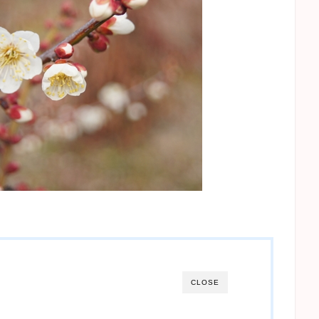
CLOSE