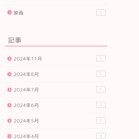
映画
1
記事
2024年11月
1
2024年8月
1
2024年7月
1
2024年6月
2
2024年5月
1
2024年4月
4