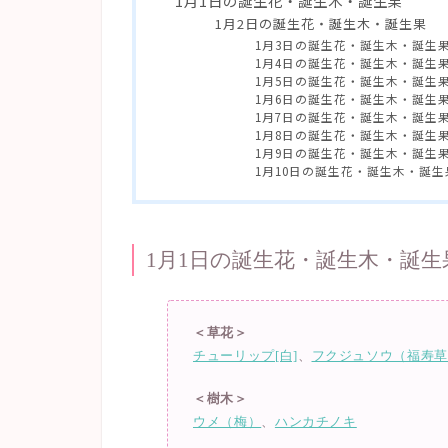
1月1日の誕生花・誕生木・誕生果
1月2日の誕生花・誕生木・誕生果
1月3日の誕生花・誕生木・誕生
1月4日の誕生花・誕生木・誕生
1月5日の誕生花・誕生木・誕生
1月6日の誕生花・誕生木・誕生
1月7日の誕生花・誕生木・誕生
1月8日の誕生花・誕生木・誕生
1月9日の誕生花・誕生木・誕生
1月10日の誕生花・誕生木・誕生
1月1日の誕生花・誕生木・誕生
＜草花＞
チューリップ[白]
、
フクジュソウ（福寿
＜樹木＞
ウメ（梅）
、
ハンカチノキ