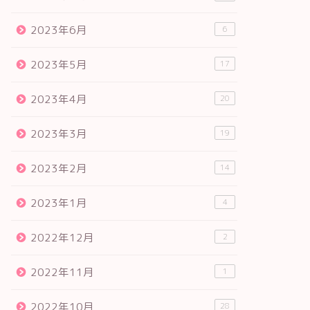
2023年6月
6
2023年5月
17
2023年4月
20
2023年3月
19
2023年2月
14
2023年1月
4
2022年12月
2
2022年11月
1
2022年10月
28