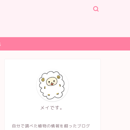
光
メイです。
自分で調べた植物の情報を綴ったブログ