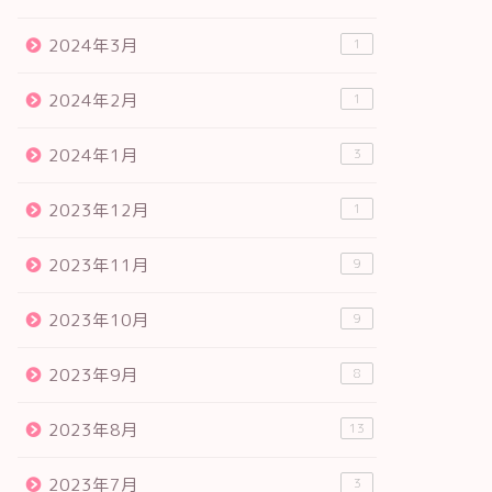
2024年3月
1
2024年2月
1
2024年1月
3
2023年12月
1
2023年11月
9
2023年10月
9
2023年9月
8
2023年8月
13
2023年7月
3