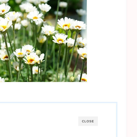
CLOSE